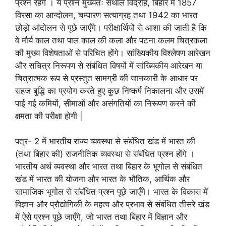
प्रश्न रहेंगे । ये प्रश्न मुख्यतः संथाल विद्रोह, बिहार में 1857
विरसा का आन्दोलन, चम्पारण सत्याग्रह तथा 1942 का भारत
छोड़ो आंदोलन से पूछे जाएँगे। परीक्षार्थियों से आशा की जाती है कि
वे मौर्य काल तथा पाल काल की कला और पटना कलम चित्रकला
की मुख्य विशेषताओं से परिचित होंगे। सांख्यिकीय विश्लेषण आरेखन
और सचित्र निरूपण से संबंधित विषयों में सांख्यिकीय आरेखन या
चित्रात्मक रूप से प्रस्तुत सामग्री की जानकारी के आधार पर
सहज बुद्धि का प्रयोग करते हुए कुछ निष्कर्ष निकालना और उसमें
पाई गई कमियों, सीमाओं और असंगतियों का निरूपण करने की
क्षमता की परीक्षा होगी |
पत्र- 2 में भारतीय राज्य व्यवस्था से संबंधित खंड में भारत की
(तथा बिहार की) राजनीतिक व्यवस्था से संबंधित प्रश्न होंगे ।
भारतीय अर्थ व्यवस्था और भारत तथा बिहार के भूगोल से संबंधित
खंड में भारत की योजना और भारत के भौतिक, आर्थिक और
सामाजिक भूगोल से संबंधित प्रश्न पूछे जाएँगे। भारत के विकास में
विज्ञान और प्रौद्योगिकी के महत्व और प्रभाव से संबंधित तीसरे खंड
में ऐसे प्रश्न पूछे जाएँगे, जो भारत तथा बिहार में विज्ञान और