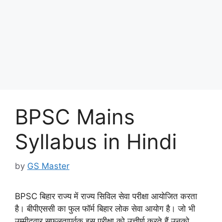
BPSC Mains
Syllabus in Hindi
by
GS Master
BPSC बिहार राज्य में राज्य सिविल सेवा परीक्षा आयोजित करता
है। बीपीएससी का फुल फॉर्म बिहार लोक सेवा आयोग है। जो भी
उम्मीदवार सफलतापूर्वक इस परीक्षा को उत्तीर्ण करते हैं उनको