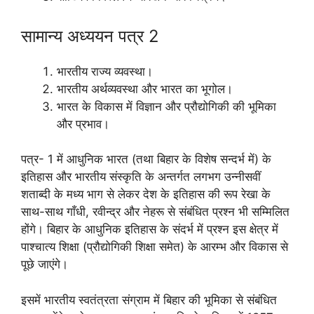
सामान्य अध्ययन पत्र 2
भारतीय राज्य व्यवस्था।
भारतीय अर्थव्यवस्था और भारत का भूगोल।
भारत के विकास में विज्ञान और प्रौद्योगिकी की भूमिका
और प्रभाव।
पत्र- 1 में आधुनिक भारत (तथा बिहार के विशेष सन्दर्भ में) के
इतिहास और भारतीय संस्कृति के अन्तर्गत लगभग उन्नीसवीं
शताब्दी के मध्य भाग से लेकर देश के इतिहास की रूप रेखा के
साथ-साथ गाँधी, रवीन्द्र और नेहरू से संबंधित प्रश्न भी सम्मिलित
होंगे। बिहार के आधुनिक इतिहास के संदर्भ में प्रश्न इस क्षेत्र में
पाश्चात्य शिक्षा (प्रौद्योगिकी शिक्षा समेत) के आरम्भ और विकास से
पूछे जाएंगे।
इसमें भारतीय स्वतंत्रता संग्राम में बिहार की भूमिका से संबंधित