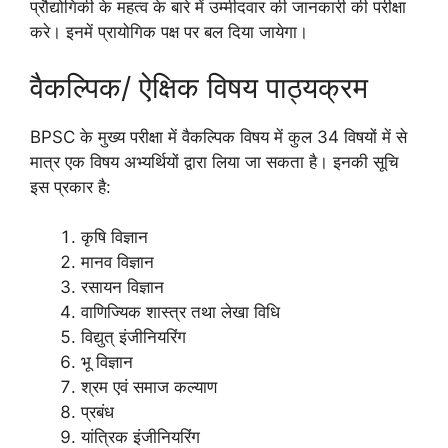
प्रौद्योगिकी के महत्व के बारे में उम्मीदवार की जानकारी की परीक्षा
करे। इनमें प्रायोगिक पक्ष पर बल दिया जायेगा।
वैकल्पिक/ ऐक्षिक विषय पाठ्यक्रम
BPSC के मुख्य परीक्षा में वैकल्पिक विषय में कुल 34 विषयों में से
मात्र एक विषय अभ्यर्थियों द्वारा लिया जा सकता है। इनकी सूचि
इस प्रकार है:
कृषि विज्ञान
मानव विज्ञान
रसायन विज्ञान
वाणिज्यिक शास्त्र तथा लेखा विधि
विद्युत् इंजीनियरिंग
भू विज्ञान
श्रम एवं समाज कल्याण
प्रबंध
यांत्रिक इंजीनियरिंग