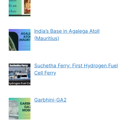
India’s Base in Agalega Atoll
(Mauritius)
Suchetha Ferry: First Hydrogen Fuel
Cell Ferry
Garbhini-GA2