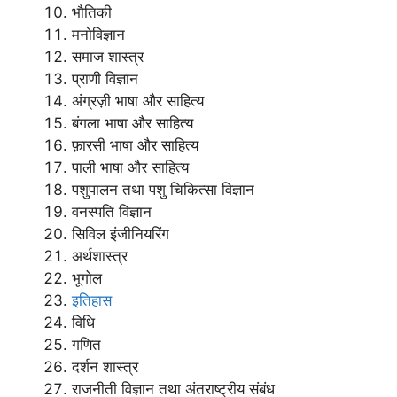
भौतिकी
मनोविज्ञान
समाज शास्त्र
प्राणी विज्ञान
अंग्रज़ी भाषा और साहित्य
बंगला भाषा और साहित्य
फ़ारसी भाषा और साहित्य
पाली भाषा और साहित्य
पशुपालन तथा पशु चिकित्सा विज्ञान
वनस्पति विज्ञान
सिविल इंजीनियरिंग
अर्थशास्त्र
भूगोल
इतिहास
विधि
गणित
दर्शन शास्त्र
राजनीती विज्ञान तथा अंतराष्ट्रीय संबंध