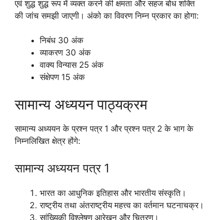
एवं शुद्ध शुद्ध रूप में व्यक्त करने की क्षमता और सहज बोध शक्ति
की जांच समझी जाएगी। अंको का विवरण निम्न प्रकार का होगा:
निबंध 30 अंक
व्याकरण 30 अंक
वाक्य विन्यास 25 अंक
संक्षेपण 15 अंक
सामान्य अध्ययन पाठ्यक्रम
सामान्य अध्ययन के प्रश्न पत्र 1 और प्रश्न पत्र 2 के भाग के
निम्नलिखित क्षेत्र होंगे:
सामान्य अध्ययन पत्र 1
भारत का आधुनिक इतिहास और भारतीय संस्कृति।
राष्ट्रीय तथा अंतराष्ट्रीय महत्त्व का वर्तमान घटनाचक्र।
सांख्यिकी विश्लेषण आरेखन और चित्रण।