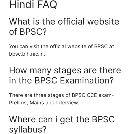
Hindi FAQ
What is the official website
of BPSC?
You can visit the official website of BPSC at
bpsc.bih.nic.in.
How many stages are there
in the BPSC Examination?
There are three stages of BPSC CCE exam-
Prelims, Mains and Interview.
Where can i get the BPSC
syllabus?