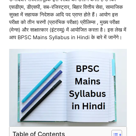
एसडीएम, डीएसपी, सब-रजिस्ट्रार, बिहार वित्तीय सेवा, सामाजिक
सुरक्षा में सहायक निदेशक आदि पद प्राप्त होते हैं। आयोग इस
परीक्षा को तीन चरणों (प्रारंभिक परीक्षा) प्रीलिम्स , मुख्य परीक्षा
(मेन्स) और साक्षात्कार (इंटरव्यू) में आयोजित करता है। इस लेख में
आप BPSC Mains Syllabus in Hindi के बारे में जानेंगे।
Table of Contents