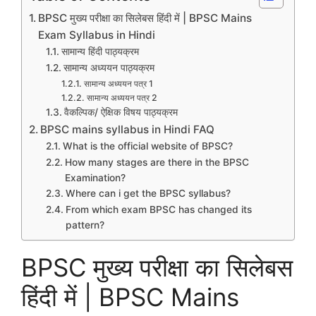
BPSC मुख्य परीक्षा का सिलेबस हिंदी में | BPSC Mains
Exam Syllabus in Hindi
सामान्य हिंदी पाठ्यक्रम
सामान्य अध्ययन पाठ्यक्रम
सामान्य अध्ययन पत्र 1
सामान्य अध्ययन पत्र 2
वैकल्पिक/ ऐक्षिक विषय पाठ्यक्रम
BPSC mains syllabus in Hindi FAQ
What is the official website of BPSC?
How many stages are there in the BPSC
Examination?
Where can i get the BPSC syllabus?
From which exam BPSC has changed its
pattern?
BPSC मुख्य परीक्षा का सिलेबस
हिंदी में | BPSC Mains