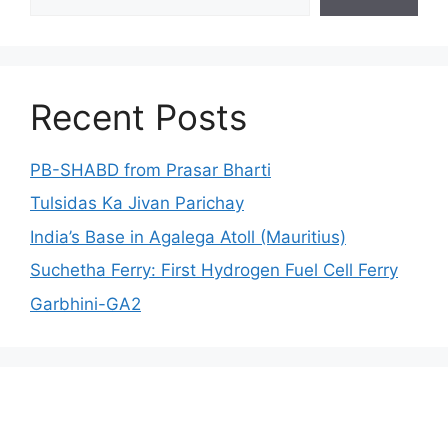
Recent Posts
PB-SHABD from Prasar Bharti
Tulsidas Ka Jivan Parichay
India’s Base in Agalega Atoll (Mauritius)
Suchetha Ferry: First Hydrogen Fuel Cell Ferry
Garbhini-GA2