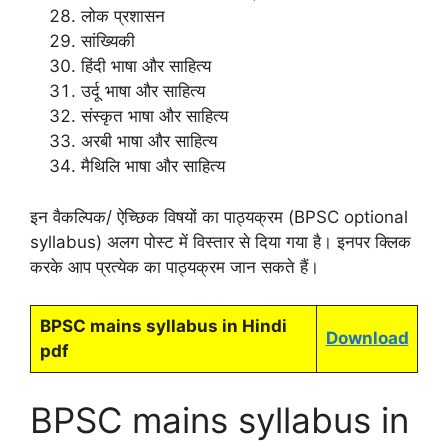
लोक प्रशासन
सांख्यिकी
हिंदी भाषा और साहित्य
उर्दू भाषा और साहित्य
संस्कृत भाषा और साहित्य
अरबी भाषा और साहित्य
मैथिलि भाषा और साहित्य
इन वैकल्पिक/ ऐच्छिक विषयों का पाठ्यक्रम (BPSC optional
syllabus) अलग पोस्ट में विस्तार से दिया गया है। इनपर क्लिक
करके आप प्रत्येक का पाठ्यक्रम जान सकते हैं।
BPSC mains syllabus in Hindi
Download
pdf
BPSC mains syllabus in