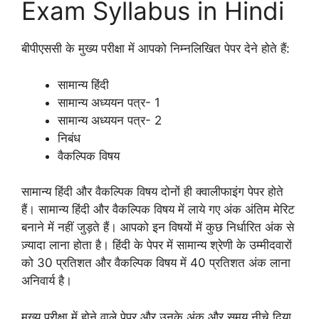
Exam Syllabus in Hindi
बीपीएससी के मुख्य परीक्षा में आपको निम्नलिखित पेपर देने होते हैं:
सामान्य हिंदी
सामान्य अध्ययन पत्र- 1
सामान्य अध्ययन पत्र- 2
निबंध
वैकल्पिक विषय
सामान्य हिंदी और वैकल्पिक विषय दोनों ही क्वालीफाइंग पेपर होते
हैं। सामान्य हिंदी और वैकल्पिक विषय में लाये गए अंक अंतिम मेरिट
बनाने में नहीं जुड़ते हैं। आपको इन विषयों में कुछ निर्धारित अंक से
ज़्यादा लाना होता है। हिंदी के पेपर में सामान्य श्रेणी के उम्मीदवारों
को 30 प्रतिशत और वैकल्पिक विषय में 40 प्रतिशत अंक लाना
अनिवार्य है।
मुख्य परीक्षा में होने वाले पेपर और उनके अंक और समय नीचे दिया