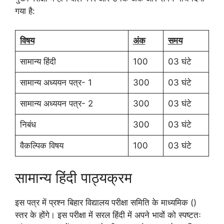
गया है:
विषय
अंक
समय
सामान्य हिंदी
100
03 घंटे
सामान्य अध्ययन पत्र- 1
300
03 घंटे
सामान्य अध्ययन पत्र- 2
300
03 घंटे
निबंध
300
03 घंटे
वैकल्पिक विषय
100
03 घंटे
सामान्य हिंदी पाठ्यक्रम
इस पत्र में प्रश्न बिहार विद्यालय परीक्षा समिति के माध्यमिक ()
स्तर के होंगे। इस परीक्षा में सरल हिंदी में अपने भावों को स्पष्टतः