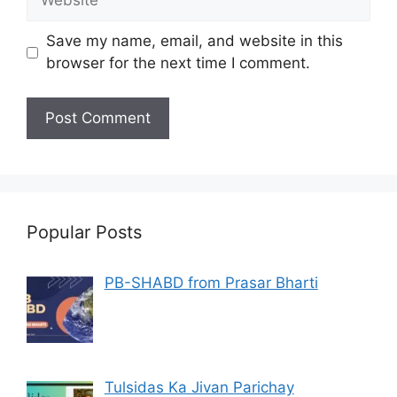
Save my name, email, and website in this
browser for the next time I comment.
Popular Posts
PB-SHABD from Prasar Bharti
Tulsidas Ka Jivan Parichay