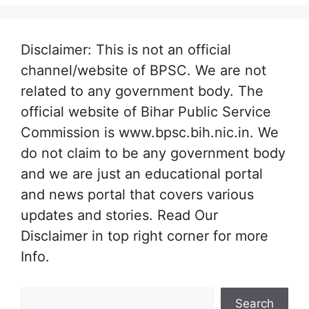
Disclaimer: This is not an official
channel/website of BPSC. We are not
related to any government body. The
official website of Bihar Public Service
Commission is www.bpsc.bih.nic.in. We
do not claim to be any government body
and we are just an educational portal
and news portal that covers various
updates and stories. Read Our
Disclaimer in top right corner for more
Info.
Search
Search