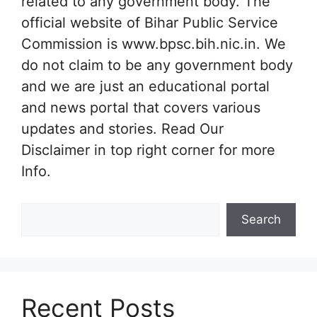
related to any government body. The
official website of Bihar Public Service
Commission is www.bpsc.bih.nic.in. We
do not claim to be any government body
and we are just an educational portal
and news portal that covers various
updates and stories. Read Our
Disclaimer in top right corner for more
Info.
Search
Search
Recent Posts