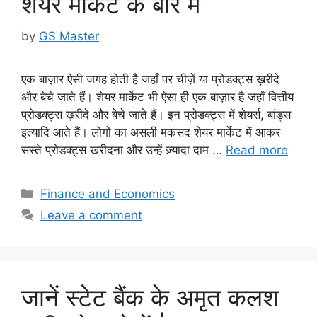
शेयर मार्केट के बारे में
by
GS Master
एक बाज़ार ऐसी जगह होती है जहाँ पर चीज़ें या प्रोडक्ट्स ख़रीदे
और बेचे जाते हैं। शेयर मार्केट भी ऐसा ही एक बाज़ार है जहाँ वित्तीय
प्रोडक्ट्स ख़रीदे और बेचे जाते हैं। इन प्रोडक्ट्स में शेयर्स, बांड्स
इत्यादि आते हैं। लोगों का असली मकसद शेयर मार्केट में आकर
सस्ते प्रोडक्ट्स खरीदना और उन्हें ज़्यादा दाम …
Read more
Categories
Finance and Economics
Leave a comment
जानें स्टेट बैंक के अमृत कलश