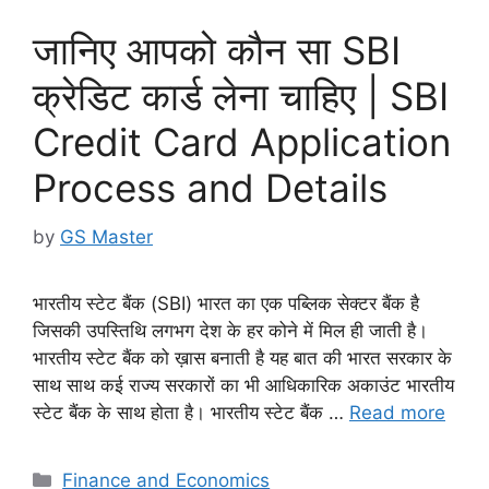
जानिए आपको कौन सा SBI
क्रेडिट कार्ड लेना चाहिए | SBI
Credit Card Application
Process and Details
by
GS Master
भारतीय स्टेट बैंक (SBI) भारत का एक पब्लिक सेक्टर बैंक है
जिसकी उपस्तिथि लगभग देश के हर कोने में मिल ही जाती है।
भारतीय स्टेट बैंक को ख़ास बनाती है यह बात की भारत सरकार के
साथ साथ कई राज्य सरकारों का भी आधिकारिक अकाउंट भारतीय
स्टेट बैंक के साथ होता है। भारतीय स्टेट बैंक …
Read more
Categories
Finance and Economics