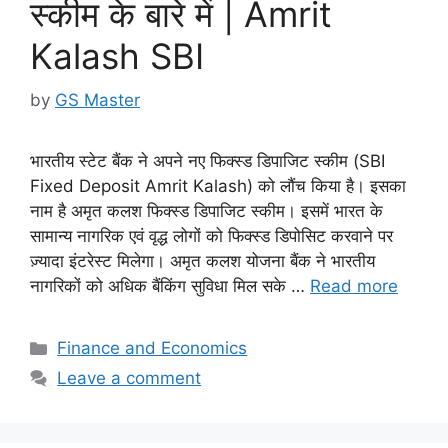
स्कीम के बारे में | Amrit
Kalash SBI
by
GS Master
भारतीय स्टेट बैंक ने अपने नए फिक्स्ड डिपाजिट स्कीम (SBI
Fixed Deposit Amrit Kalash) को लौंच किया है। इसका
नाम है अमृत कलश फिक्स्ड डिपाजिट स्कीम। इसमें भारत के
सामान्य नागरिक एवं वृद्ध लोगों को फिक्स्ड डिपोसिट करवाने पर
ज़्यादा इंटरेस्ट मिलेगा। अमृत कलश योजना बैंक ने भारतीय
नागरिकों को अधिक बैंकिंग सुविधा मिल सके …
Read more
Categories
Finance and Economics
Leave a comment