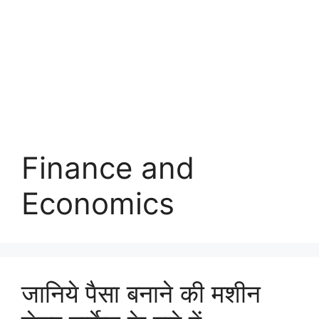
Finance and
Economics
जानिये पैसा बनाने की मशीन