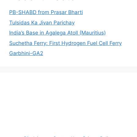
PB-SHABD from Prasar Bharti
Tulsidas Ka Jivan Parichay
India’s Base in Agalega Atoll (Mauritius)
Suchetha Ferry: First Hydrogen Fuel Cell Ferry
Garbhini-GA2