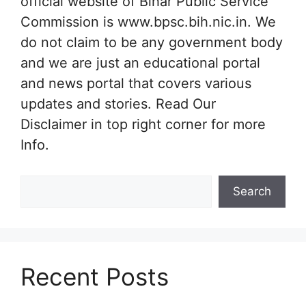
official website of Bihar Public Service
Commission is www.bpsc.bih.nic.in. We
do not claim to be any government body
and we are just an educational portal
and news portal that covers various
updates and stories. Read Our
Disclaimer in top right corner for more
Info.
Search
Search
Recent Posts