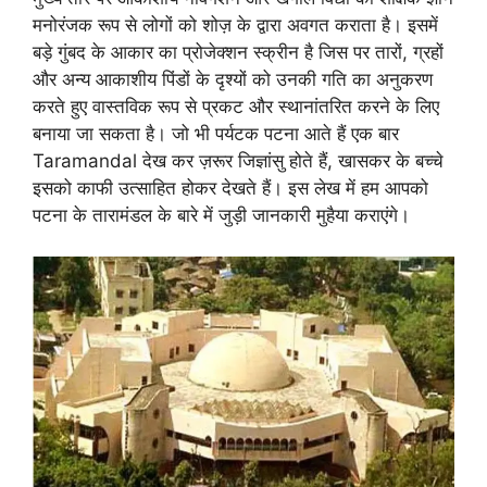
मनोरंजक रूप से लोगों को शोज़ के द्वारा अवगत कराता है। इसमें
बड़े गुंबद के आकार का प्रोजेक्शन स्क्रीन है जिस पर तारों, ग्रहों
और अन्य आकाशीय पिंडों के दृश्यों को उनकी गति का अनुकरण
करते हुए वास्तविक रूप से प्रकट और स्थानांतरित करने के लिए
बनाया जा सकता है। जो भी पर्यटक पटना आते हैं एक बार
Taramandal देख कर ज़रूर जिज्ञांसु होते हैं, खासकर के बच्चे
इसको काफी उत्साहित होकर देखते हैं। इस लेख में हम आपको
पटना के तारामंडल के बारे में जुड़ी जानकारी मुहैया कराएंगे।