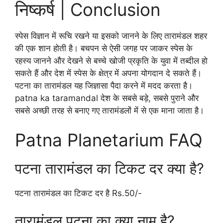
निष्कर्ष | Conclusion
स्पेस विज्ञान में रूचि रखने या इसको जानने के लिए तारामंडल शहर
की एक शान होती है। बचपन से ऐसी जगह पर जाकर स्पेस के
रहस्य जानने और देखने से बच्चे खोजी प्रकृति के युवा में तब्दील हो
सकते हैं और देश में स्पेस के क्षेत्र में अपना योगदान दे सकते हैं।
पटना का तारामंडल यह जिज्ञासा पैदा करने में मदद करता है।
patna ka taramandal देश के सबसे बड़े, सबसे पुराने और
सबसे अच्छी तरह से बनाए गए तारामंडलों में से एक माना जाता है।
Patna Planetarium FAQ
पटना तारामंडल का टिकट दर क्या है?
पटना तारामंडल का टिकट दर है Rs.50/-
तारामंडल पटना का क्या नाम है?