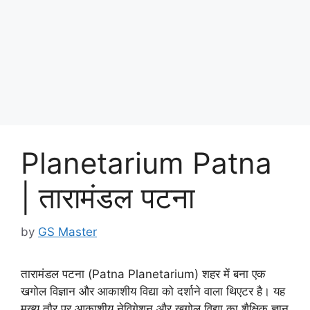
Planetarium Patna
| तारामंडल पटना
by
GS Master
तारामंडल पटना (Patna Planetarium) शहर में बना एक
खगोल विज्ञान और आकाशीय विद्या को दर्शाने वाला थिएटर है। यह
मुख्य तौर पर आकाशीय नेविगेशन और खगोल विद्या का शैक्षिक ज्ञान