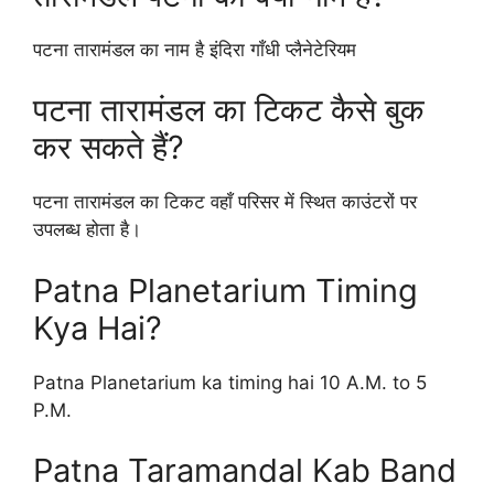
पटना तारामंडल का नाम है इंदिरा गाँधी प्लैनेटेरियम
पटना तारामंडल का टिकट कैसे बुक
कर सकते हैं?
पटना तारामंडल का टिकट वहाँ परिसर में स्थित काउंटरों पर
उपलब्ध होता है।
Patna Planetarium Timing
Kya Hai?
Patna Planetarium ka timing hai 10 A.M. to 5
P.M.
Patna Taramandal Kab Band