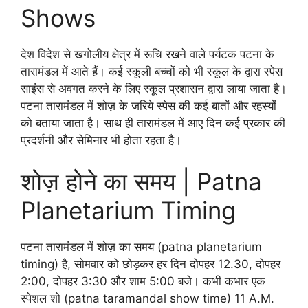
Shows
देश विदेश से खगोलीय क्षेत्र में रूचि रखने वाले पर्यटक पटना के
तारामंडल में आते हैं। कई स्कूली बच्चों को भी स्कूल के द्वारा स्पेस
साइंस से अवगत करने के लिए स्कूल प्रशासन द्वारा लाया जाता है।
पटना तारामंडल में शोज़ के जरिये स्पेस की कई बातों और रहस्यों
को बताया जाता है। साथ ही तारामंडल में आए दिन कई प्रकार की
प्रदर्शनी और सेमिनार भी होता रहता है।
शोज़ होने का समय | Patna
Planetarium Timing
पटना तारामंडल में शोज़ का समय (patna planetarium
timing) है, सोमवार को छोड़कर हर दिन दोपहर 12.30, दोपहर
2:00, दोपहर 3:30 और शाम 5:00 बजे। कभी कभार एक
स्पेशल शो (patna taramandal show time) 11 A.M.