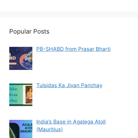
Popular Posts
PB-SHABD from Prasar Bharti
Tulsidas Ka Jivan Parichay
India’s Base in Agalega Atoll
(Mauritius)