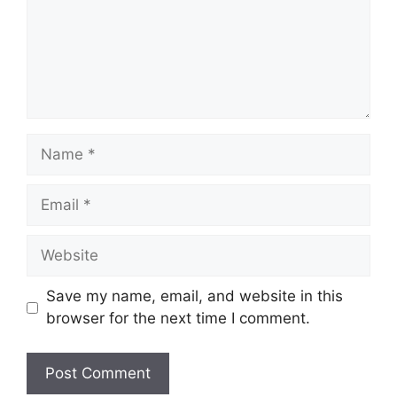
Name
Email
Website
Save my name, email, and website in this
browser for the next time I comment.