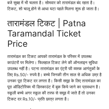
बजे सुबह में भी चलता है। सोमवार को तारामंडल बंद रहता है।
टिकट, शो चालू होने से आधा घटा पहले मिलना शुरू हो जाता है।
तारामंडल टिकट | Patna
Taramandal Ticket
Price
तारामंडल का टिकट आपको तारामंडल के परिसर में उपलब्ध
काउंटरों पर मिलेगा। फिलहाल टिकट लेने की ऑनलाइन सुविधा
उपलब्ध नहीं है। पटना तारामंडल का एंट्री फी व्यस्क आगंतुकों के
लिए Rs.50/- रुपये है। बच्चे जिनकी तीन साल से अधिक उम्र है
उनका पूरा टिकट दर लगता है। किसी समूह के लिए तारामंडल का
पूरा ऑडिटोरियम भी डिस्काउंट में बुक किये जाने का प्रावधान है।
स्कूली बच्चे अगर स्कूल की तरफ से समूह में जाते हैं तो उनका
टिकट दर Rs.10/- प्रति छात्र लगता है।