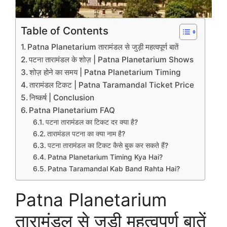
Table of Contents
Patna Planetarium तारामंडल से जुड़ी महत्वपूर्ण बातें
पटना तारामंडल के शोज़ | Patna Planetarium Shows
शोज़ होने का समय | Patna Planetarium Timing
तारामंडल टिकट | Patna Taramandal Ticket Price
निष्कर्ष | Conclusion
Patna Planetarium FAQ
पटना तारामंडल का टिकट दर क्या है?
तारामंडल पटना का क्या नाम है?
पटना तारामंडल का टिकट कैसे बुक कर सकते हैं?
Patna Planetarium Timing Kya Hai?
Patna Taramandal Kab Band Rahta Hai?
Patna Planetarium
तारामंडल से जुड़ी महत्वपूर्ण बातें