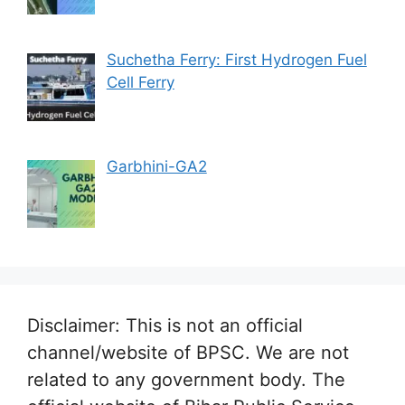
Suchetha Ferry: First Hydrogen Fuel
Cell Ferry
Garbhini-GA2
Disclaimer: This is not an official
channel/website of BPSC. We are not
related to any government body. The