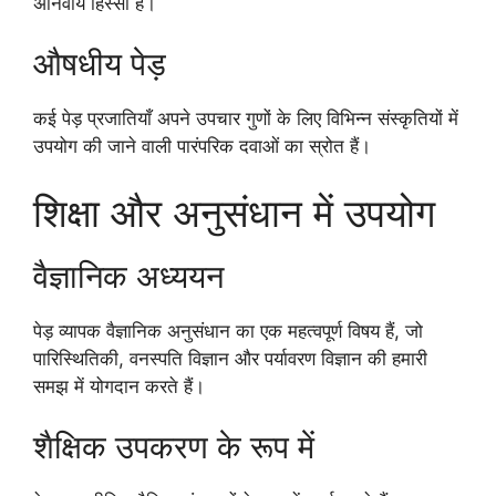
अनिवार्य हिस्सा हैं।
औषधीय पेड़
कई पेड़ प्रजातियाँ अपने उपचार गुणों के लिए विभिन्न संस्कृतियों में
उपयोग की जाने वाली पारंपरिक दवाओं का स्रोत हैं।
शिक्षा और अनुसंधान में उपयोग
वैज्ञानिक अध्ययन
पेड़ व्यापक वैज्ञानिक अनुसंधान का एक महत्वपूर्ण विषय हैं, जो
पारिस्थितिकी, वनस्पति विज्ञान और पर्यावरण विज्ञान की हमारी
समझ में योगदान करते हैं।
शैक्षिक उपकरण के रूप में