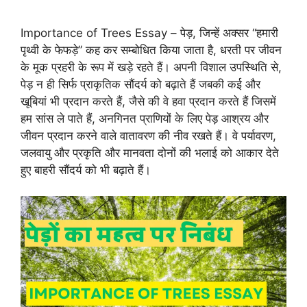
Importance of Trees Essay – पेड़, जिन्हें अक्सर “हमारी
पृथ्वी के फेफड़े” कह कर सम्बोधित किया जाता है, धरती पर जीवन
के मूक प्रहरी के रूप में खड़े रहते हैं। अपनी विशाल उपस्थिति से,
पेड़ न ही सिर्फ प्राकृतिक सौंदर्य को बढ़ाते हैं जबकी कई और
खूबियां भी प्रदान करते हैं, जैसे की वे हवा प्रदान करते हैं जिसमें
हम सांस ले पाते हैं, अनगिनत प्राणियों के लिए पेड़ आश्रय और
जीवन प्रदान करने वाले वातावरण की नीव रखते हैं। वे पर्यावरण,
जलवायु और प्रकृति और मानवता दोनों की भलाई को आकार देते
हुए बाहरी सौंदर्य को भी बढ़ाते हैं।