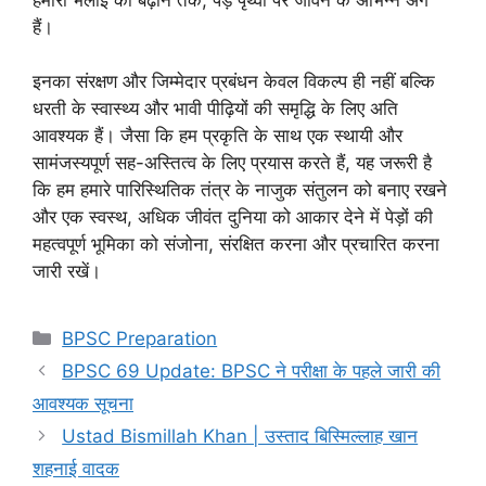
हैं।
इनका संरक्षण और जिम्मेदार प्रबंधन केवल विकल्प ही नहीं बल्कि
धरती के स्वास्थ्य और भावी पीढ़ियों की समृद्धि के लिए अति
आवश्यक हैं। जैसा कि हम प्रकृति के साथ एक स्थायी और
सामंजस्यपूर्ण सह-अस्तित्व के लिए प्रयास करते हैं, यह जरूरी है
कि हम हमारे पारिस्थितिक तंत्र के नाजुक संतुलन को बनाए रखने
और एक स्वस्थ, अधिक जीवंत दुनिया को आकार देने में पेड़ों की
महत्वपूर्ण भूमिका को संजोना, संरक्षित करना और प्रचारित करना
जारी रखें।
Categories
BPSC Preparation
BPSC 69 Update: BPSC ने परीक्षा के पहले जारी की
आवश्यक सूचना
Ustad Bismillah Khan | उस्ताद बिस्मिल्लाह खान
शहनाई वादक