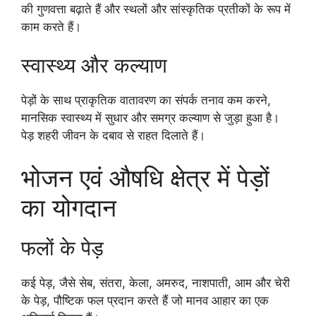
की गुणवत्ता बढ़ाते हैं और स्थलों और सांस्कृतिक प्रतीकों के रूप में
काम करते हैं।
स्वास्थ्य और कल्याण
पेड़ों के साथ प्राकृतिक वातावरण का संपर्क तनाव कम करने,
मानसिक स्वास्थ्य में सुधार और समग्र कल्याण से जुड़ा हुआ है।
पेड़ शहरी जीवन के दबाव से राहत दिलाते हैं।
भोजन एवं औषधि क्षेत्र में पेड़ों
का योगदान
फलों के पेड़
कई पेड़, जैसे सेब, संतरा, केला, अमरुद, नाशपाती, आम और चेरी
के पेड़, पौष्टिक फल प्रदान करते हैं जो मानव आहार का एक