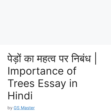
पेड़ों का महत्व पर निबंध |
Importance of
Trees Essay in
Hindi
by
GS Master