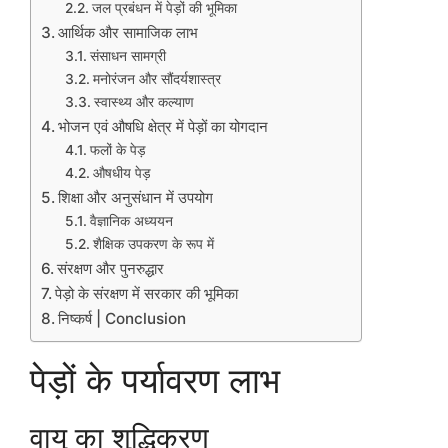
जल प्रबंधन में पेड़ों की भूमिका
आर्थिक और सामाजिक लाभ
संसाधन सामग्री
मनोरंजन और सौंदर्यशास्त्र
स्वास्थ्य और कल्याण
भोजन एवं औषधि क्षेत्र में पेड़ों का योगदान
फलों के पेड़
औषधीय पेड़
शिक्षा और अनुसंधान में उपयोग
वैज्ञानिक अध्ययन
शैक्षिक उपकरण के रूप में
संरक्षण और पुनरुद्धार
पेड़ो के संरक्षण में सरकार की भूमिका
निष्कर्ष | Conclusion
पेड़ों के पर्यावरण लाभ
वायु का शुद्धिकरण