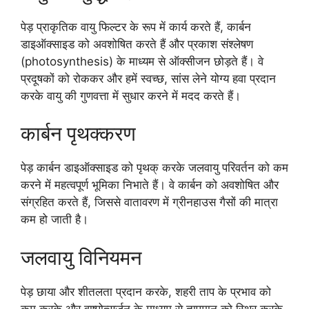
पेड़ प्राकृतिक वायु फिल्टर के रूप में कार्य करते हैं, कार्बन
डाइऑक्साइड को अवशोषित करते हैं और प्रकाश संश्लेषण
(photosynthesis) के माध्यम से ऑक्सीजन छोड़ते हैं। वे
प्रदूषकों को रोककर और हमें स्वच्छ, सांस लेने योग्य हवा प्रदान
करके वायु की गुणवत्ता में सुधार करने में मदद करते हैं।
कार्बन पृथक्करण
पेड़ कार्बन डाइऑक्साइड को पृथक् करके जलवायु परिवर्तन को कम
करने में महत्वपूर्ण भूमिका निभाते हैं। वे कार्बन को अवशोषित और
संग्रहित करते हैं, जिससे वातावरण में ग्रीनहाउस गैसों की मात्रा
कम हो जाती है।
जलवायु विनियमन
पेड़ छाया और शीतलता प्रदान करके, शहरी ताप के प्रभाव को
कम करके और वाष्पोत्सर्जन के माध्यम से तापमान को स्थिर करके