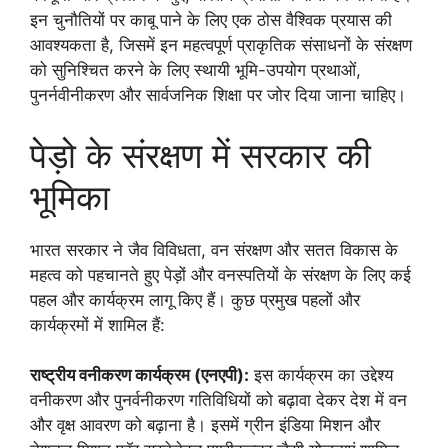
इन चुनौतियों पर काबू पाने के लिए एक ठोस वैश्विक प्रयास की
आवश्यकता है, जिसमें इन महत्वपूर्ण प्राकृतिक संसाधनों के संरक्षण
को सुनिश्चित करने के लिए स्थायी भूमि-उपयोग प्रथाओं,
पुनर्नवीनीकरण और सार्वजनिक शिक्षा पर जोर दिया जाना चाहिए।
पेड़ो के संरक्षण में सरकार की
भूमिका
भारत सरकार ने जैव विविधता, वन संरक्षण और सतत विकास के
महत्व को पहचानते हुए पेड़ों और वनस्पतियों के संरक्षण के लिए कई
पहल और कार्यक्रम लागू किए हैं। कुछ प्रमुख पहलों और
कार्यक्रमों में शामिल हैं:
राष्ट्रीय वनीकरण कार्यक्रम (एनएपी):
इस कार्यक्रम का उद्देश्य
वनीकरण और पुनर्वनीकरण गतिविधियों को बढ़ावा देकर देश में वन
और वृक्ष आवरण को बढ़ाना है। इसमें ग्रीन इंडिया मिशन और