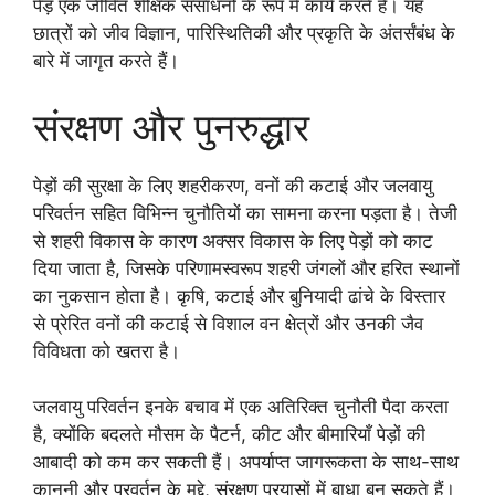
पेड़ एक जीवित शैक्षिक संसाधनों के रूप में कार्य करते हैं। यह
छात्रों को जीव विज्ञान, पारिस्थितिकी और प्रकृति के अंतर्संबंध के
बारे में जागृत करते हैं।
संरक्षण और पुनरुद्धार
पेड़ों की सुरक्षा के लिए शहरीकरण, वनों की कटाई और जलवायु
परिवर्तन सहित विभिन्न चुनौतियों का सामना करना पड़ता है। तेजी
से शहरी विकास के कारण अक्सर विकास के लिए पेड़ों को काट
दिया जाता है, जिसके परिणामस्वरूप शहरी जंगलों और हरित स्थानों
का नुकसान होता है। कृषि, कटाई और बुनियादी ढांचे के विस्तार
से प्रेरित वनों की कटाई से विशाल वन क्षेत्रों और उनकी जैव
विविधता को खतरा है।
जलवायु परिवर्तन इनके बचाव में एक अतिरिक्त चुनौती पैदा करता
है, क्योंकि बदलते मौसम के पैटर्न, कीट और बीमारियाँ पेड़ों की
आबादी को कम कर सकती हैं। अपर्याप्त जागरूकता के साथ-साथ
कानूनी और प्रवर्तन के मुद्दे, संरक्षण प्रयासों में बाधा बन सकते हैं।