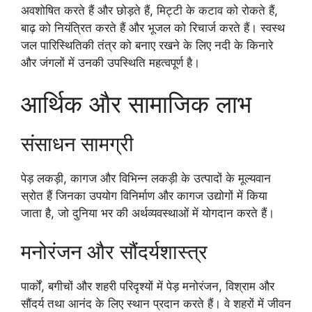
अवशोषित करते हैं और छोड़ते हैं, मिट्टी के कटाव को रोकते हैं,
बाढ़ को नियंत्रित करते हैं और भूजल को रिचार्ज करते हैं। स्वस्थ
जल पारिस्थितिकी तंत्र को बनाए रखने के लिए नदी के किनारे
और जंगलों में उनकी उपस्थिति महत्वपूर्ण है।
आर्थिक और सामाजिक लाभ
संसाधन सामग्री
पेड़ लकड़ी, कागज और विभिन्न लकड़ी के उत्पादों के मूल्यवान
स्रोत हैं जिनका उपयोग विनिर्माण और कागज उद्योगों में किया
जाता है, जो दुनिया भर की अर्थव्यवस्थाओं में योगदान करते हैं।
मनोरंजन और सौंदर्यशास्त्र
पार्कों, बगीचों और शहरी परिदृश्यों में पेड़ मनोरंजन, विश्राम और
सौंदर्य तथा आनंद के लिए स्थान प्रदान करते हैं। वे शहरों में जीवन