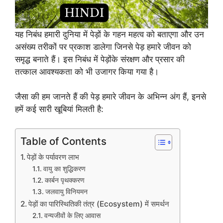
यह निबंध हमारी दुनिया में पेड़ों के गहन महत्व को बताएगा और उन
असंख्य तरीकों पर प्रकाश डालेगा जिनसे पेड़ हमारे जीवन को
समृद्ध बनाते हैं। इस निबंध में पेड़ोंके संरक्षण और प्रसार की
तत्काल आवश्यकता को भी उजागर किया गया है।
जैसा की हम जानते हैं की पेड़ हमारे जीवन के अभिन्न अंग हैं, इनसे
हमें कई सारी खूबियां मिलती है:
Table of Contents
पेड़ों के पर्यावरण लाभ
वायु का शुद्धिकरण
कार्बन पृथक्करण
जलवायु विनियमन
पेड़ों का पारिस्थितिकी तंत्र (Ecosystem) में समर्थन
वन्यजीवों के लिए आवास