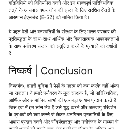
गतिविधियों को विनियमित करने और इन महत्वपूर्ण पारिस्थितिक
तंत्रों के आसपास बफर जोन की सुरक्षा के लिए संरक्षित क्षेत्रों के
आसपास ईएसजेड (E-SZ) को नामित किया है।
ये पहल पेड़ों और वनस्पतियों के संरक्षण के लिए भारत सरकार की
प्रतिबद्धता के साथ-साथ आर्थिक और विकासात्मक आवश्यकताओं
के साथ पर्यावरण संरक्षण को संतुलित करने के प्रयासों को दर्शाती
हैं।
निष्कर्ष | Conclusion
निष्कर्षतः, हमारी दुनिया में पेड़ों के महत्व को कम करके नहीं आंका
जा सकता। वे हमारे पर्यावरण के मूक संरक्षक हैं, जो पारिस्थितिक,
आर्थिक और सामाजिक लाभों की एक बड़ा आयाम प्रदान करते हैं।
जिस हवा में हम सांस लेते हैं उसे शुद्ध करने और जलवायु परिवर्तन
के प्रभावों को कम करने से लेकर अनगिनत प्रजातियों के लिए
आवास प्रदान करने और सौंदर्यशास्त्र और मनोरंजन के माध्यम से
हमारी भलाई को बढ़ाने तक, पेड़ पृथ्वी पर जीवन के अभिन्न अंग