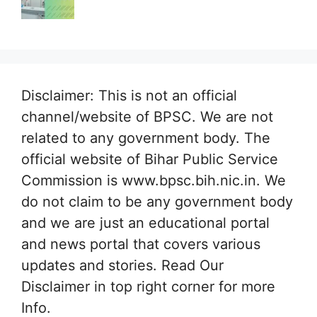
Disclaimer: This is not an official
channel/website of BPSC. We are not
related to any government body. The
official website of Bihar Public Service
Commission is www.bpsc.bih.nic.in. We
do not claim to be any government body
and we are just an educational portal
and news portal that covers various
updates and stories. Read Our
Disclaimer in top right corner for more
Info.