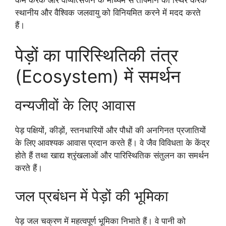
स्थानीय और वैश्विक जलवायु को विनियमित करने में मदद करते
हैं।
पेड़ों का पारिस्थितिकी तंत्र
(Ecosystem) में समर्थन
वन्यजीवों के लिए आवास
पेड़ पक्षियों, कीड़ों, स्तनधारियों और पौधों की अनगिनत प्रजातियों
के लिए आवश्यक आवास प्रदान करते हैं। वे जैव विविधता के केंद्र
होते हैं तथा खाद्य श्रृंखलाओं और पारिस्थितिक संतुलन का समर्थन
करते हैं।
जल प्रबंधन में पेड़ों की भूमिका
पेड़ जल चक्रण में महत्वपूर्ण भूमिका निभाते हैं। वे पानी को