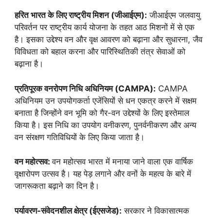
हरित भारत के लिए राष्ट्रीय मिशन (जीआईएम):
जीआईएम जलवायु
परिवर्तन पर राष्ट्रीय कार्य योजना के तहत आठ मिशनों में से एक
है। इसका उद्देश्य वन और वृक्ष आवरण को बढ़ाना और सुधारना, जैव
विविधता को बहाल करना और पारिस्थितिकी तंत्र सेवाओं को
बढ़ाना है।
प्रतिपूरक वनरोपण निधि अधिनियम (CAMPA):
CAMPA
अधिनियम उन उपयोगकर्ता एजेंसियों से धन एकत्र करने में सक्षम
बनाता है जिन्होंने वन भूमि को गैर-वन उद्देश्यों के लिए इस्तेमाल
किया है। इस निधि का उपयोग वनीकरण, पुनर्वनीकरण और अन्य
वन संरक्षण गतिविधियों के लिए किया जाता है।
वन महोत्सव:
वन महोत्सव भारत में मनाया जाने वाला एक वार्षिक
वृक्षारोपण उत्सव है। यह पेड़ लगाने और वनों के महत्व के बारे में
जागरूकता बढ़ाने का दिन है।
पर्यावरण-संवेदनशील क्षेत्र (ईएसजेड):
सरकार ने विकासात्मक