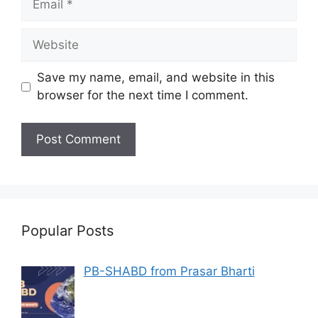
Website
Save my name, email, and website in this
browser for the next time I comment.
Popular Posts
PB-SHABD from Prasar Bharti