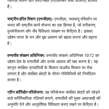
नेशनल मिशन फॉर सस्टेनेबल एग्रीकल्चर जैसी योजनाएं शामिल
हैं।
राष्ट्रीय हरित मिशन (एनजीएम):
एनजीएम, जलवायु परिवर्तन पर
भारत की राष्ट्रीय कार्य योजना का एक हिस्सा है, जो वनीकरण,
पुनर्वनीकरण और जैव विविधता संरक्षण पर केंद्रित है। इसका
उद्देश्य भारत के वन और वृक्ष आवरण को बहाल करना और बढ़ाना
है।
वन्यजीव संरक्षण अधिनियम:
वन्यजीव संरक्षण अधिनियम 1972 का
उद्देश्य देश के वन्यजीवों और उनके आवास की रक्षा करना है। यह
कानून संरक्षित प्रजातियों के शिकार याअवैध शिकार पर रोक
लगाता है और संरक्षित क्षेत्रों के भीतर गतिविधियों को नियंत्रित
करता है।
ग्रीन कॉरिडोर परियोजना:
यह परियोजना संरक्षित क्षेत्रों को जोड़ने
वाले पारिस्थितिक गलियारे बनाने, वन्यजीवों की मुक्त आवाजाही की
अनुमति देने और आनुवंशिक विविधता बनाए रखने पर केंद्रित है।